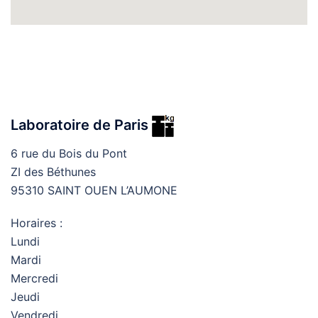
Laboratoire de Paris
6 rue du Bois du Pont
ZI des Béthunes
95310 SAINT OUEN L’AUMONE
Horaires :
Lundi
Mardi
Mercredi
Jeudi
Vendredi