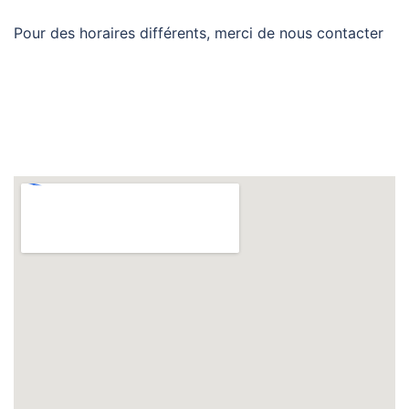
Pour des horaires différents, merci de nous contacter