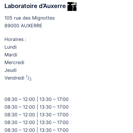
Laboratoire d’Auxerre
105 rue des Mignottes
89000 AUXERRE
Horaires :
Lundi
Mardi
Mercredi
Jeudi
1
Vendredi
/
2
08:30 – 12:00 | 13:30 – 17:00
08:30 – 12:00 | 13:30 – 17:00
08:30 – 12:00 | 13:30 – 17:00
08:30 – 12:00 | 13:30 – 17:00
08:30 – 12:00 | 13:30 – 17:00