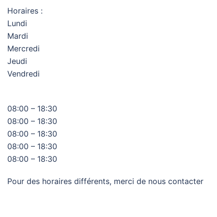
Horaires :
Lundi
Mardi
Mercredi
Jeudi
Vendredi
08:00 – 18:30
08:00 – 18:30
08:00 – 18:30
08:00 – 18:30
08:00 – 18:30
Pour des horaires différents, merci de nous contacter