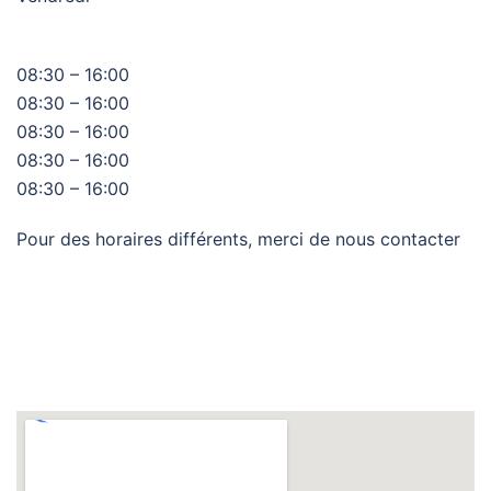
08:30 – 16:00
08:30 – 16:00
08:30 – 16:00
08:30 – 16:00
08:30 – 16:00
Pour des horaires différents, merci de nous contacter