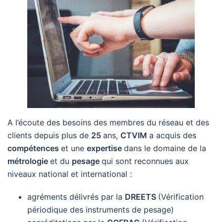
A l’écoute des besoins des membres du réseau et des
clients depuis plus de
25
ans,
CTVIM
a acquis des
compétences
et une
expertise
dans le domaine de la
métrologie
et du
pesage
qui sont reconnues aux
niveaux national et international :
agréments délivrés par la
DREETS
(Vérification
périodique des instruments de pesage)